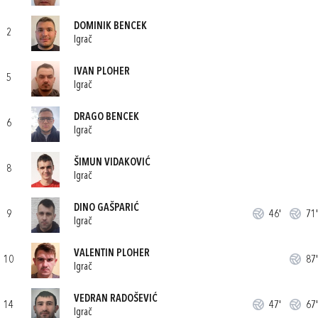
DOMINIK BENCEK
2
Igrač
IVAN PLOHER
5
Igrač
DRAGO BENCEK
6
Igrač
ŠIMUN VIDAKOVIĆ
8
Igrač
DINO GAŠPARIĆ
9
46'
71'
Igrač
VALENTIN PLOHER
10
87'
Igrač
VEDRAN RADOŠEVIĆ
14
47'
67'
Igrač