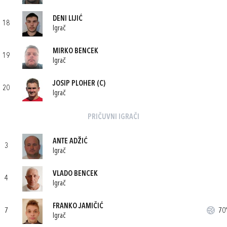
DENI LIJIĆ
18
Igrač
MIRKO BENCEK
19
Igrač
JOSIP PLOHER
(C)
20
Igrač
PRIČUVNI IGRAČI
ANTE ADŽIĆ
3
Igrač
VLADO BENCEK
4
Igrač
FRANKO JAMIČIĆ
7
70'
Igrač