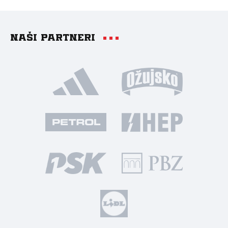
Naši partneri