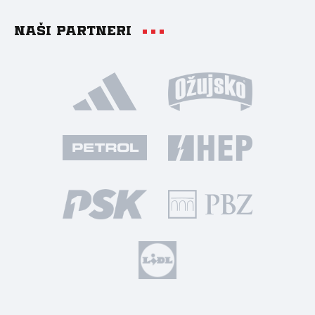
Naši partneri