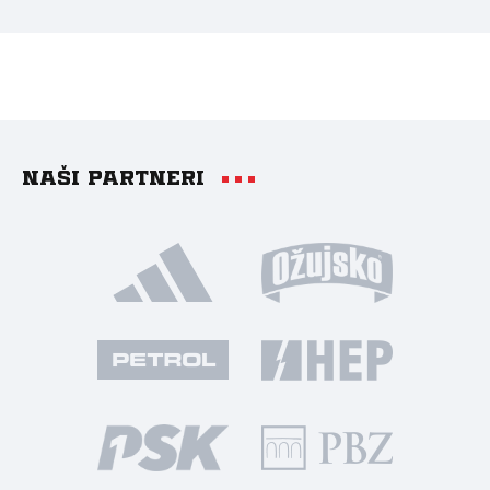
Naši partneri