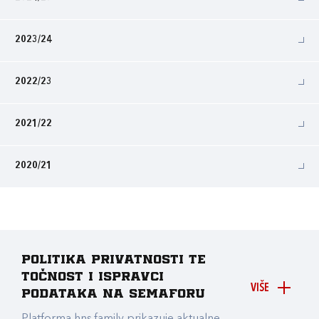
2023/24
2022/23
2021/22
2020/21
Politika privatnosti te
točnost i ispravci
VIŠE
podataka na Semaforu