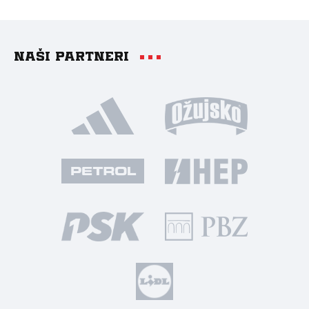
Naši partneri