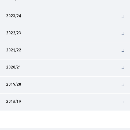
2023/24
2022/23
2021/22
2020/21
2019/20
2018/19