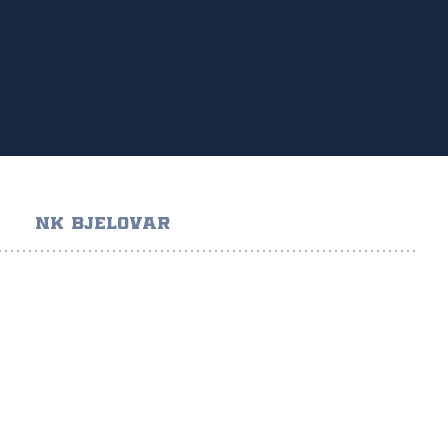
NK BJELOVAR