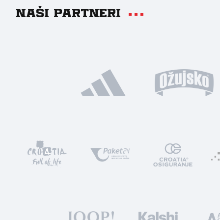
Naši partneri