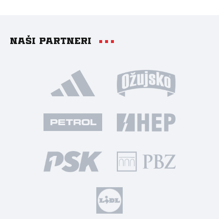
Naši partneri