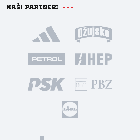
Naši partneri