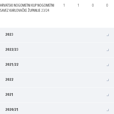
HRVATSKI NOGOMETNI KUP NOGOMETNI
1
1
0
0
SAVEZ KARLOVAČKE ŽUPANIJE 23/24
2023
2022/23
2021/22
2022
2021
2020/21