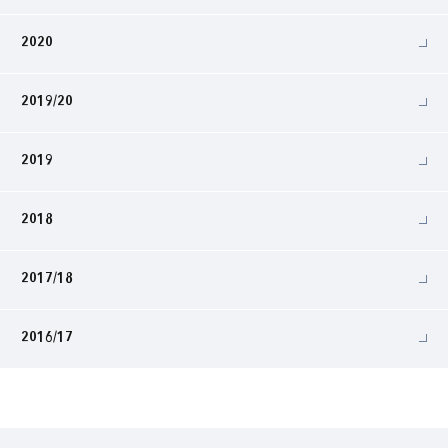
2020
2019/20
2019
2018
2017/18
2016/17