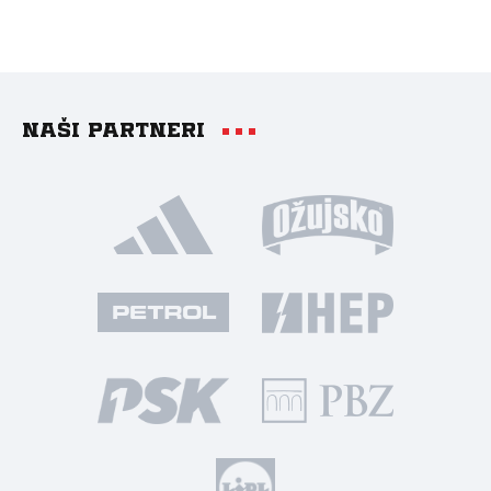
Naši partneri