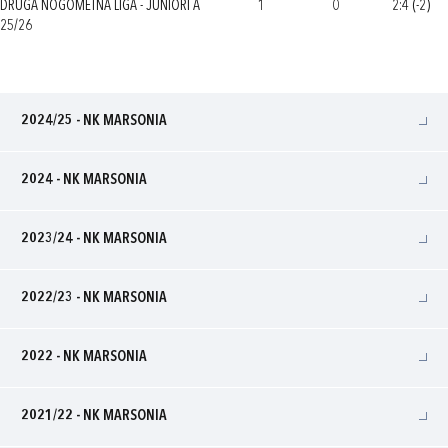
DRUGA NOGOMETNA LIGA - JUNIORI A
1
0
2:4 (-2)
25/26
2024/25 - NK MARSONIA
2024 - NK MARSONIA
2023/24 - NK MARSONIA
2022/23 - NK MARSONIA
2022 - NK MARSONIA
2021/22 - NK MARSONIA