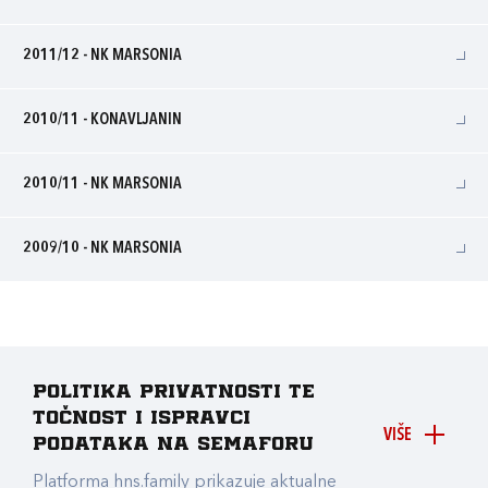
2011/12 - NK MARSONIA
2010/11 - KONAVLJANIN
2010/11 - NK MARSONIA
2009/10 - NK MARSONIA
Politika privatnosti te
točnost i ispravci
VIŠE
podataka na Semaforu
Platforma hns.family prikazuje aktualne