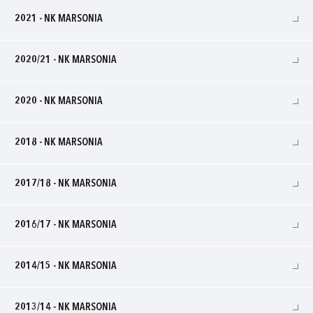
2021 - NK MARSONIA
2020/21 - NK MARSONIA
2020 - NK MARSONIA
2018 - NK MARSONIA
2017/18 - NK MARSONIA
2016/17 - NK MARSONIA
2014/15 - NK MARSONIA
2013/14 - NK MARSONIA