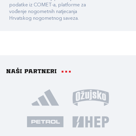
podatke iz COMET-a, platforme za
vođenje nogometnih natjecanja
Hrvatskog nogometnog saveza.
Naši partneri