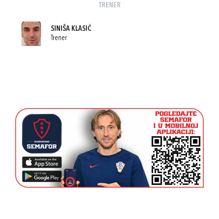
TRENER
SINIŠA KLASIĆ
Trener