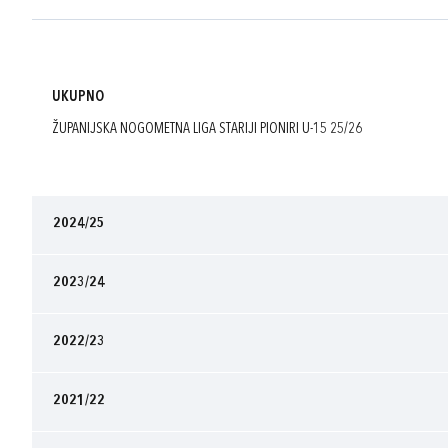
UKUPNO
ŽUPANIJSKA NOGOMETNA LIGA STARIJI PIONIRI U-15 25/26
2024/25
2023/24
2022/23
2021/22