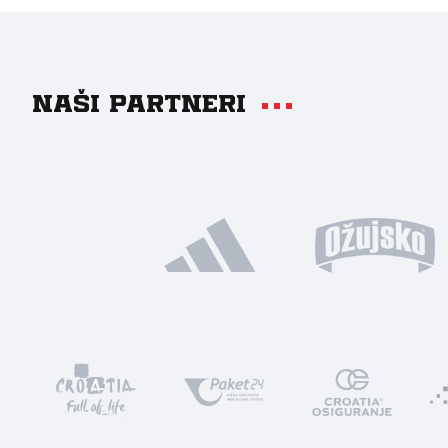
Naši partneri