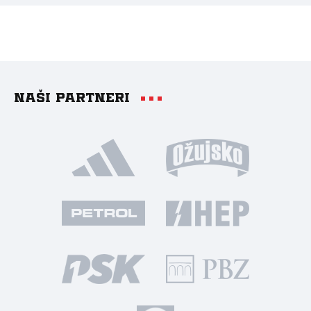
Naši partneri