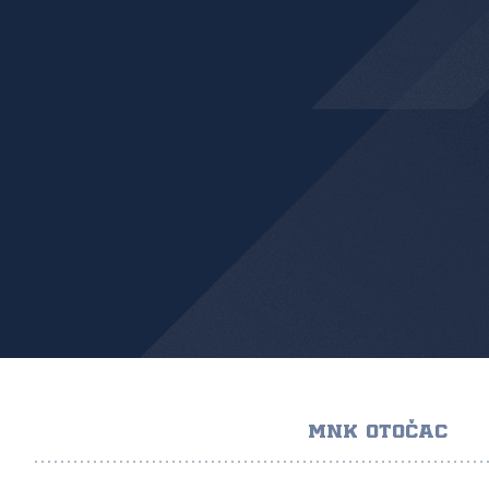
MNK OTOČAC