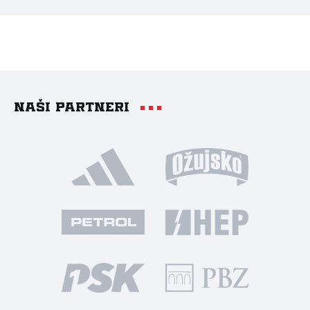
Naši partneri