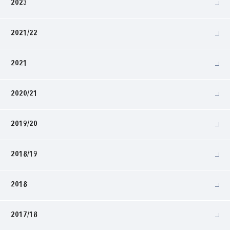
2023
2021/22
2021
2020/21
2019/20
2018/19
2018
2017/18