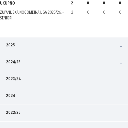
UKUPNO
2
0
0
0
ŽUPANIJSKA NOGOMETNA LIGA 2025/26. -
2
0
0
0
SENIORI
2025
2024/25
2023/24
2024
2022/23