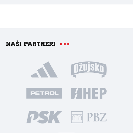
Naši partneri