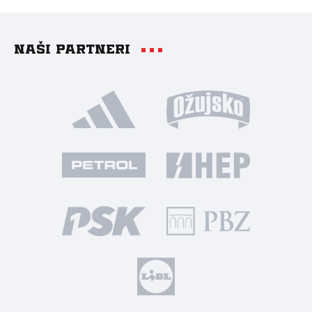
Naši partneri