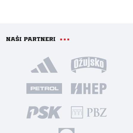
Naši partneri