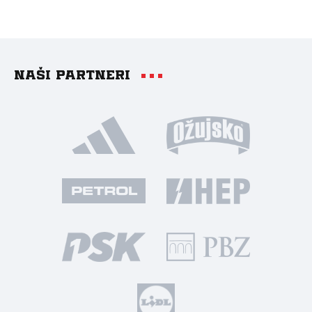
Naši partneri