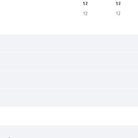
12
12
12
12