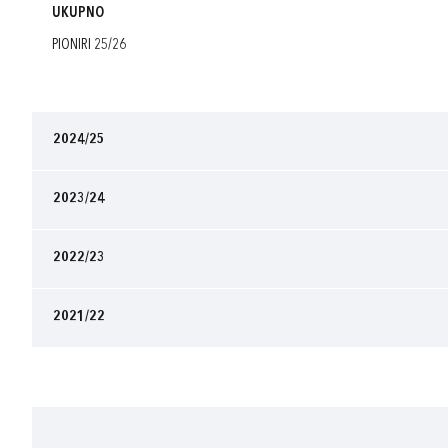
UKUPNO
PIONIRI 25/26
2024/25
2023/24
2022/23
2021/22