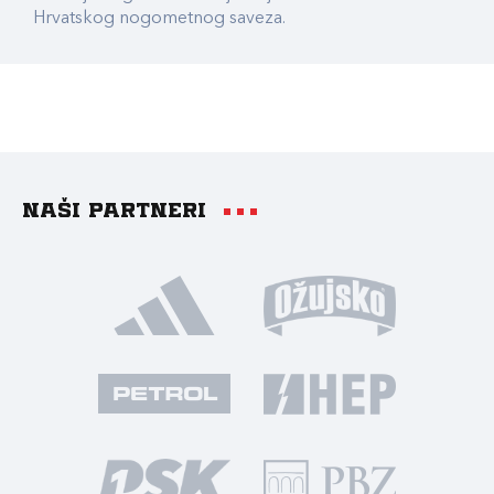
Hrvatskog nogometnog saveza.
Naši partneri