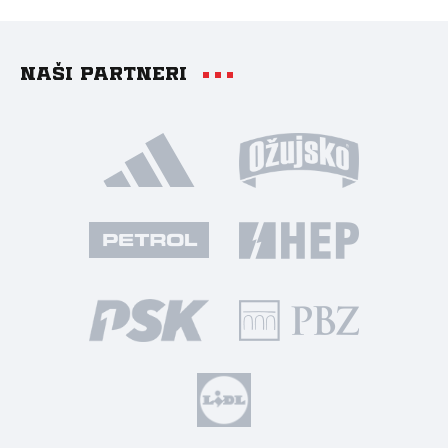
Naši partneri