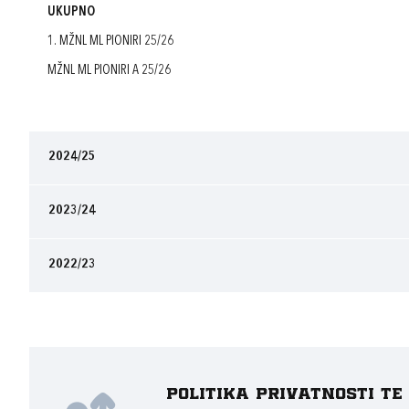
UKUPNO
1. MŽNL ML PIONIRI 25/26
MŽNL ML PIONIRI A 25/26
2024/25
2023/24
2022/23
Politika privatnosti t