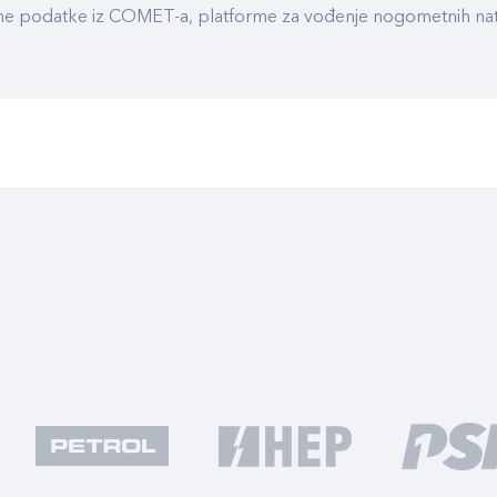
ualne podatke iz COMET-a, platforme za vođenje nogometnih n