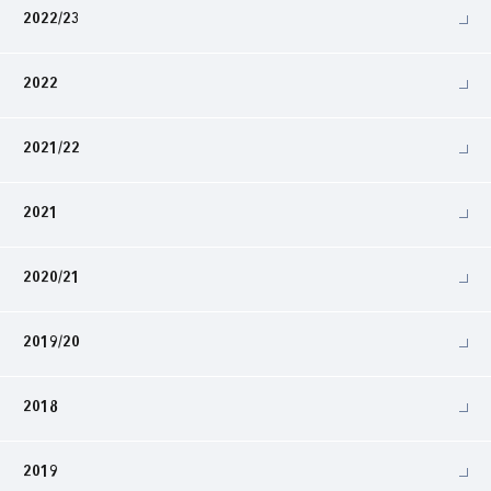
2022/23
2022
2021/22
2021
2020/21
2019/20
2018
2019