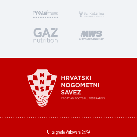
Ulica grada Vukovara 269A