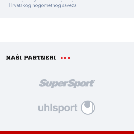
Hrvatskog nogometnog saveza.
Naši partneri