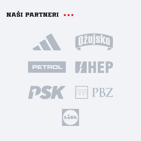
Naši partneri