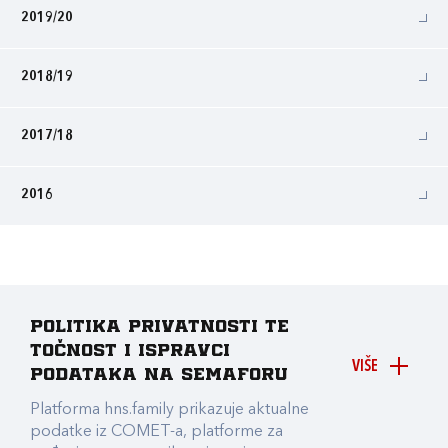
2019/20
2018/19
2017/18
2016
Politika privatnosti te
točnost i ispravci
VIŠE
podataka na Semaforu
Platforma hns.family prikazuje aktualne
podatke iz COMET-a, platforme za