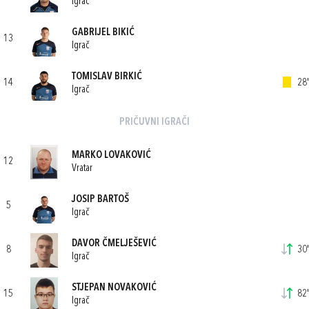
Igrač
GABRIJEL BIKIĆ
13
Igrač
TOMISLAV BIRKIĆ
14
28'
Igrač
PRIČUVNI IGRAČI
MARKO LOVAKOVIĆ
12
Vratar
JOSIP BARTOŠ
5
Igrač
DAVOR ČMELJEŠEVIĆ
8
30'
Igrač
STJEPAN NOVAKOVIĆ
15
82'
Igrač