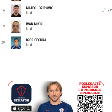
MATEO JOZIPOVIĆ
16
77'
Igrač
IVAN MIKIĆ
19
Igrač
IGOR ČEČURA
20
Igrač