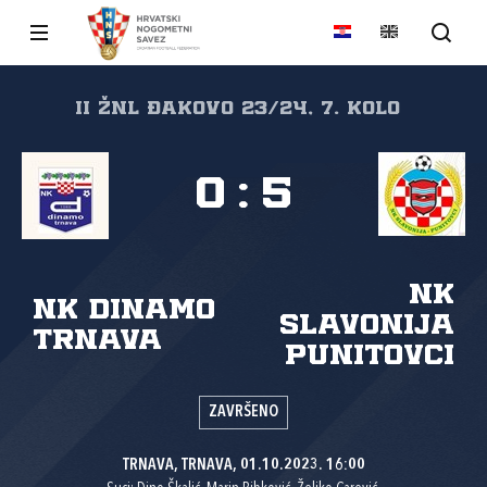
II ŽNL Đakovo 23/24, 7. kolo
0
:
5
NK
NK Dinamo
Slavonija
Trnava
Punitovci
ZAVRŠENO
TRNAVA, TRNAVA, 01.10.2023. 16:00