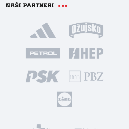
Naši partneri