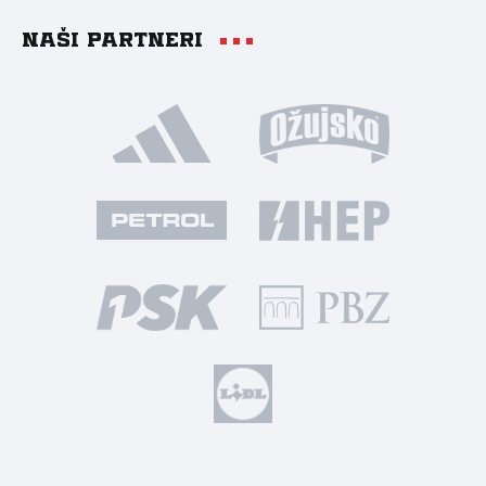
Naši partneri