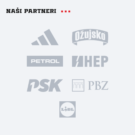
Naši partneri