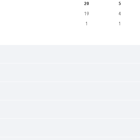
20
5
19
4
1
1