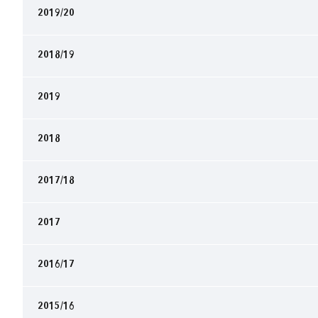
2019/20
2018/19
2019
2018
2017/18
2017
2016/17
2015/16