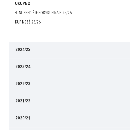
UKUPNO
4. NL SREDIŠTE PODSKUPINA B 25/26
KUP NSZŽ 25/26
2024/25
2023/24
2022/23
2021/22
2020/21