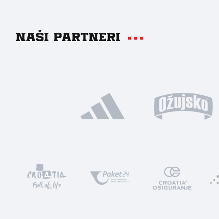
Naši partneri