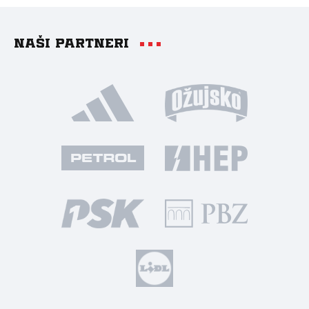
Naši partneri