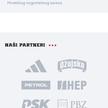
Hrvatskog nogometnog saveza.
Naši partneri