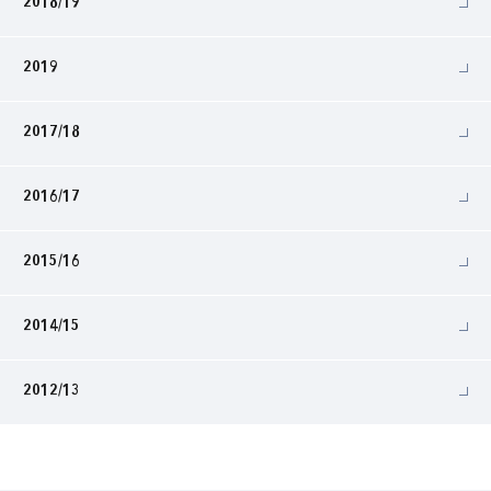
2018/19
2019
2017/18
2016/17
2015/16
2014/15
2012/13