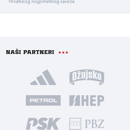
Hrvatskog nogometnog saveza.
Naši partneri