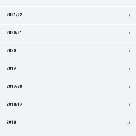
2021/22
2020/21
2020
2019
2019/20
2018/19
2018