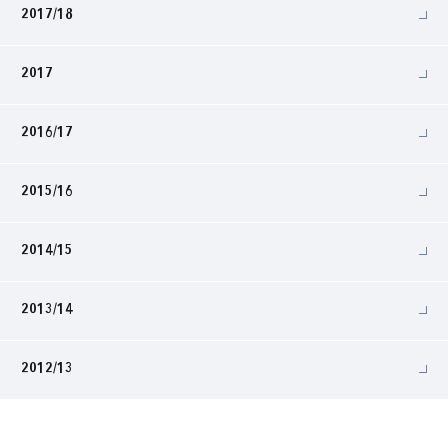
2017/18
2017
2016/17
2015/16
2014/15
2013/14
2012/13