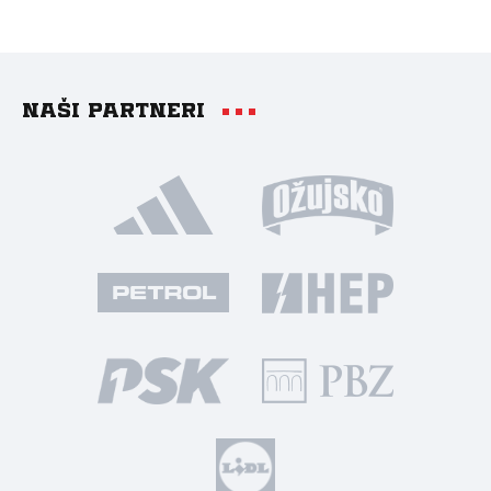
Naši partneri