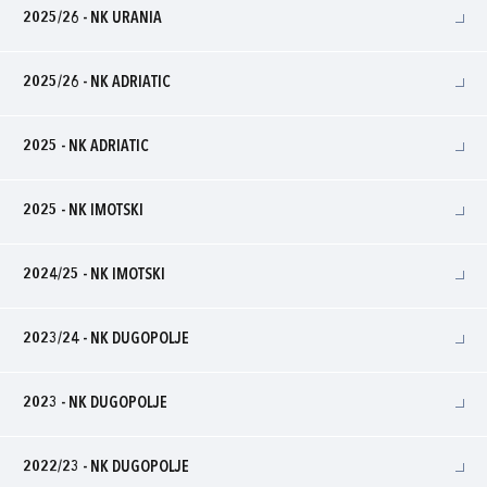
2025/26 - NK URANIA
2025/26 - NK ADRIATIC
2025 - NK ADRIATIC
2025 - NK IMOTSKI
2024/25 - NK IMOTSKI
2023/24 - NK DUGOPOLJE
2023 - NK DUGOPOLJE
2022/23 - NK DUGOPOLJE