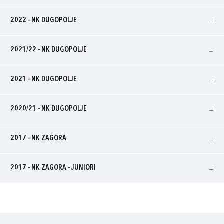
2022 - NK DUGOPOLJE
2021/22 - NK DUGOPOLJE
2021 - NK DUGOPOLJE
2020/21 - NK DUGOPOLJE
2017 - NK ZAGORA
2017 - NK ZAGORA - JUNIORI