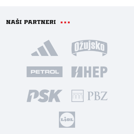
Naši partneri