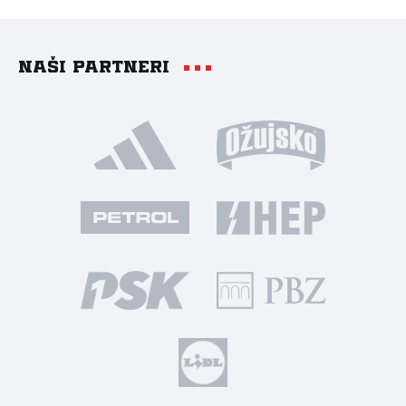
Naši partneri