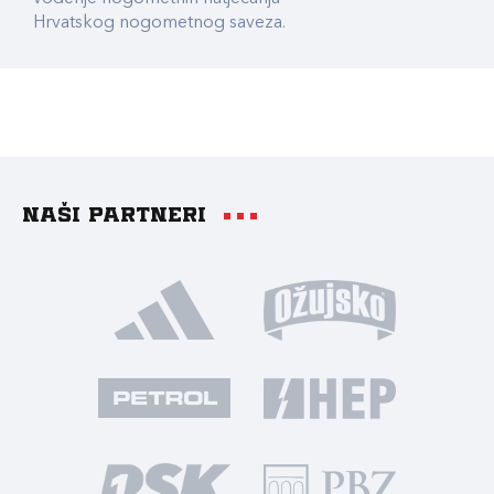
Hrvatskog nogometnog saveza.
Naši partneri