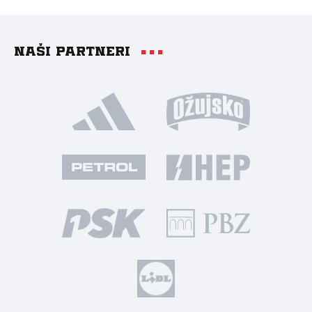
Naši partneri