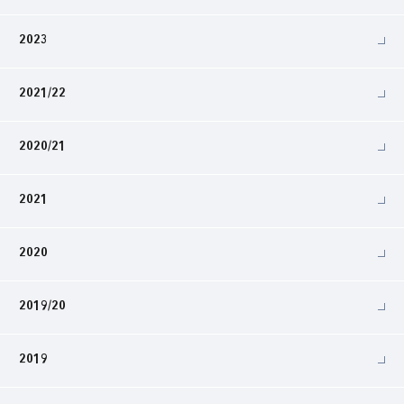
2023
2021/22
2020/21
2021
2020
2019/20
2019