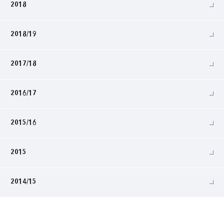
2018
2018/19
2017/18
2016/17
2015/16
2015
2014/15