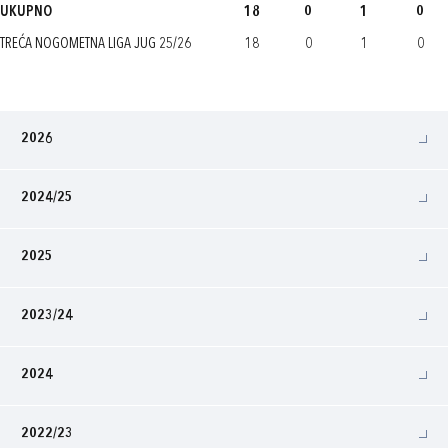
UKUPNO
18
0
1
0
TREĆA NOGOMETNA LIGA JUG 25/26
18
0
1
0
2026
2024/25
2025
2023/24
2024
2022/23