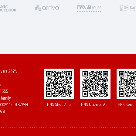
ovara 269A
a
61555
.family
HNS Shop App
HNS Ulaznice App
HNS Semaf
400091100187844
078