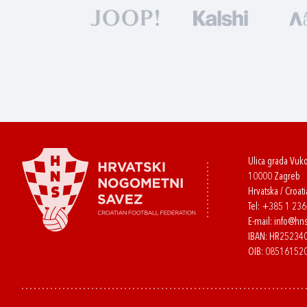
Ulica grada Vuk
10000 Zagreb
Hrvatska / Croati
Tel:
+385 1 23
E-mail:
info@hns
IBAN: HR2523
OIB: 08516152