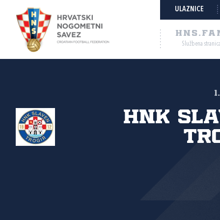
ULAZNICE
HNS.FA
Službena stranic
1
HNK Sla
Tr