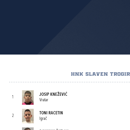
HNK SLAVEN TROGIR
JOSIP KNEŽEVIĆ
1
Vratar
TONI RACETIN
2
Igrač