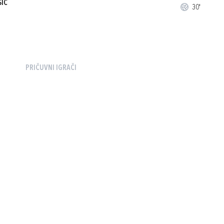
ŠIĆ
30'
PRIČUVNI IGRAČI