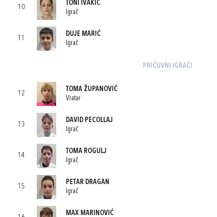
TONI IVAKIĆ
10
Igrač
DUJE MARIĆ
11
Igrač
PRIČUVNI IGRAČI
TOMA ŽUPANOVIĆ
12
Vratar
DAVID PECOLLAJ
13
Igrač
TOMA ROGULJ
14
Igrač
PETAR DRAGAN
15
Igrač
MAX MARINOVIĆ