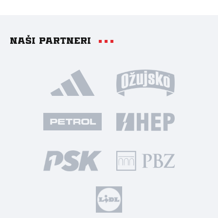
Naši partneri