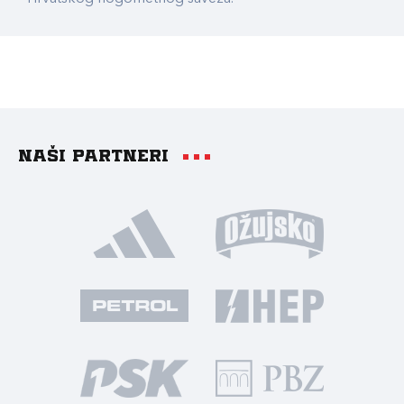
Naši partneri